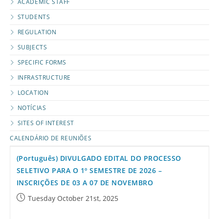
ACADEMIC STAFF
STUDENTS
REGULATION
SUBJECTS
SPECIFIC FORMS
INFRASTRUCTURE
LOCATION
NOTÍCIAS
SITES OF INTEREST
CALENDÁRIO DE REUNIÕES
(Português) DIVULGADO EDITAL DO PROCESSO
SELETIVO PARA O 1º SEMESTRE DE 2026 –
INSCRIÇÕES DE 03 A 07 DE NOVEMBRO
Tuesday October 21st, 2025