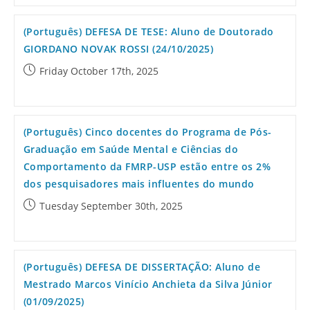
(Português) DEFESA DE TESE: Aluno de Doutorado
GIORDANO NOVAK ROSSI (24/10/2025)
Friday October 17th, 2025
(Português) Cinco docentes do Programa de Pós-
Graduação em Saúde Mental e Ciências do
Comportamento da FMRP-USP estão entre os 2%
dos pesquisadores mais influentes do mundo
Tuesday September 30th, 2025
(Português) DEFESA DE DISSERTAÇÃO: Aluno de
Mestrado Marcos Vinício Anchieta da Silva Júnior
(01/09/2025)