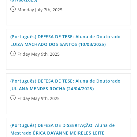
Monday July 7th, 2025
(Português) DEFESA DE TESE: Aluna de Doutorado
LUIZA MACHADO DOS SANTOS (10/03/2025)
Friday May 9th, 2025
(Português) DEFESA DE TESE: Aluna de Doutorado
JULIANA MENDES ROCHA (24/04/2025)
Friday May 9th, 2025
(Português) DEFESA DE DISSERTAÇÃO: Aluna de
Mestrado ÉRICA DAYANNE MEIRELES LEITE