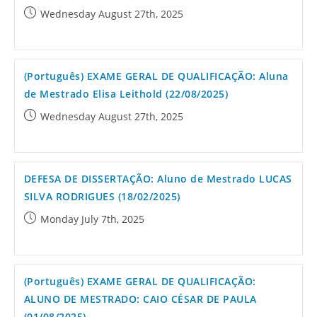
Wednesday August 27th, 2025
(Português) EXAME GERAL DE QUALIFICAÇÃO: Aluna
de Mestrado Elisa Leithold (22/08/2025)
Wednesday August 27th, 2025
DEFESA DE DISSERTAÇÃO: Aluno de Mestrado LUCAS
SILVA RODRIGUES (18/02/2025)
Monday July 7th, 2025
(Português) EXAME GERAL DE QUALIFICAÇÃO:
ALUNO DE MESTRADO: CAIO CÉSAR DE PAULA
(01/08/2025)