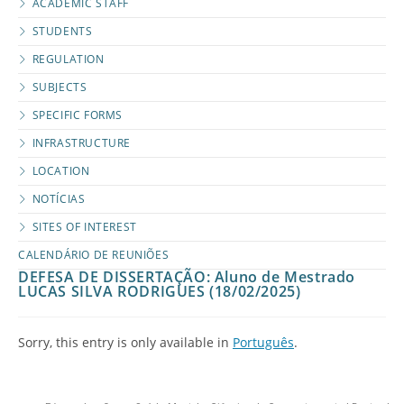
ACADEMIC STAFF
STUDENTS
REGULATION
SUBJECTS
SPECIFIC FORMS
INFRASTRUCTURE
LOCATION
NOTÍCIAS
SITES OF INTEREST
CALENDÁRIO DE REUNIÕES
DEFESA DE DISSERTAÇÃO: Aluno de Mestrado
LUCAS SILVA RODRIGUES (18/02/2025)
Sorry, this entry is only available in
Português
.