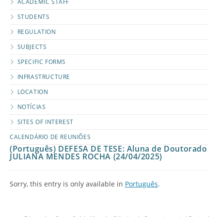
ACADEMIC STAFF
STUDENTS
REGULATION
SUBJECTS
SPECIFIC FORMS
INFRASTRUCTURE
LOCATION
NOTÍCIAS
SITES OF INTEREST
CALENDÁRIO DE REUNIÕES
(Português) DEFESA DE TESE: Aluna de Doutorado
JULIANA MENDES ROCHA (24/04/2025)
Sorry, this entry is only available in
Português
.