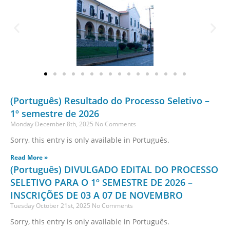
(Português) Resultado do Processo Seletivo –
1º semestre de 2026
Monday December 8th, 2025
No Comments
Sorry, this entry is only available in Português.
Read More »
(Português) DIVULGADO EDITAL DO PROCESSO
SELETIVO PARA O 1º SEMESTRE DE 2026 –
INSCRIÇÕES DE 03 A 07 DE NOVEMBRO
Tuesday October 21st, 2025
No Comments
Sorry, this entry is only available in Português.