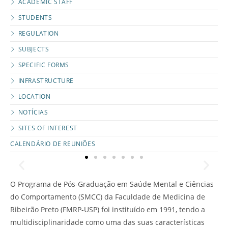
ACADEMIC STAFF
STUDENTS
REGULATION
SUBJECTS
SPECIFIC FORMS
INFRASTRUCTURE
LOCATION
NOTÍCIAS
SITES OF INTEREST
CALENDÁRIO DE REUNIÕES
O Programa de Pós-Graduação em Saúde Mental e Ciências
do Comportamento (SMCC) da Faculdade de Medicina de
Ribeirão Preto (FMRP-USP) foi instituído em 1991, tendo a
multidisciplinaridade como uma das suas características