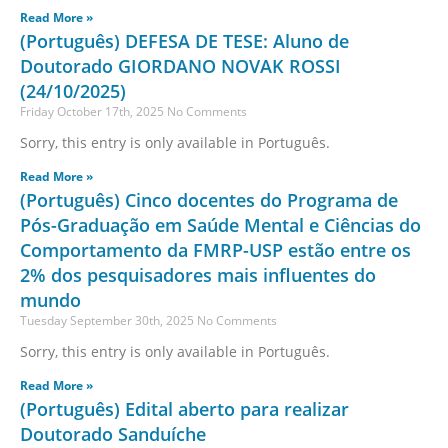
Read More »
(Português) DEFESA DE TESE: Aluno de
Doutorado GIORDANO NOVAK ROSSI
(24/10/2025)
Friday October 17th, 2025
No Comments
Sorry, this entry is only available in Português.
Read More »
(Português) Cinco docentes do Programa de
Pós-Graduação em Saúde Mental e Ciências do
Comportamento da FMRP-USP estão entre os
2% dos pesquisadores mais influentes do
mundo
Tuesday September 30th, 2025
No Comments
Sorry, this entry is only available in Português.
Read More »
(Português) Edital aberto para realizar
Doutorado Sanduíche