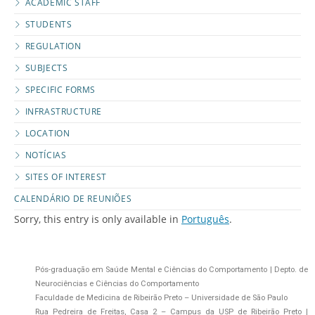
ACADEMIC STAFF
STUDENTS
REGULATION
SUBJECTS
SPECIFIC FORMS
INFRASTRUCTURE
LOCATION
NOTÍCIAS
SITES OF INTEREST
CALENDÁRIO DE REUNIÕES
Sorry, this entry is only available in
Português
.
Pós-graduação em Saúde Mental e Ciências do Comportamento | Depto. de
Neurociências e Ciências do Comportamento
Faculdade de Medicina de Ribeirão Preto – Universidade de São Paulo
Rua Pedreira de Freitas, Casa 2 – Campus da USP de Ribeirão Preto |