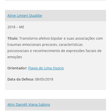
Aline Limieri Dualibe
2018 – ME
Título:
Transtorno afetivo bipolar e suas associações com
traumas emocionais precoces, características
psicossociais e reconhecimento de expressões faciais de
emoções
Orientador:
Flavia de Lima Osorio
Data da Defesa:
08/05/2018
Alini Daniéli Viana Sabino