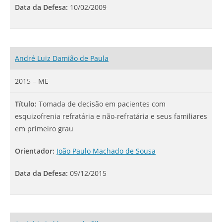
Data da Defesa:
10/02/2009
André Luiz Damião de Paula
2015 – ME
Título:
Tomada de decisão em pacientes com
esquizofrenia refratária e não-refratária e seus familiares
em primeiro grau
Orientador:
João Paulo Machado de Sousa
Data da Defesa:
09/12/2015