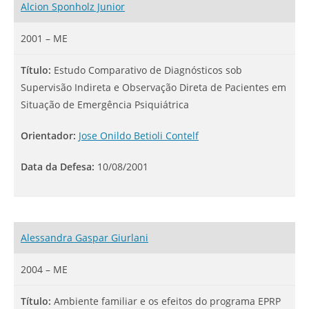
Alcion Sponholz Junior
2001 – ME
Título:
Estudo Comparativo de Diagnósticos sob
Supervisão Indireta e Observação Direta de Pacientes em
Situação de Emergência Psiquiátrica
Orientador:
Jose Onildo Betioli Contelf
Data da Defesa:
10/08/2001
Alessandra Gaspar Giurlani
2004 – ME
Título:
Ambiente familiar e os efeitos do programa EPRP