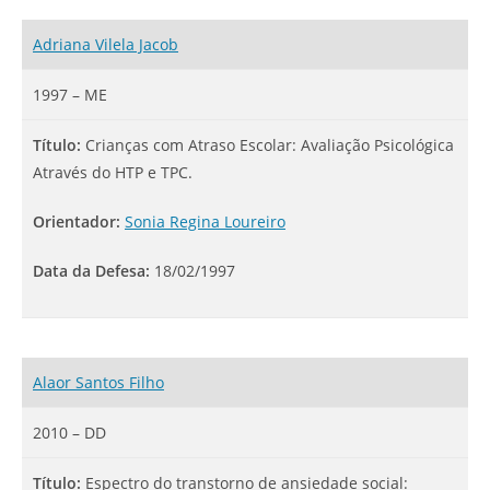
Adriana Vilela Jacob
1997 – ME
Título:
Crianças com Atraso Escolar: Avaliação Psicológica
Através do HTP e TPC.
Orientador:
Sonia Regina Loureiro
Data da Defesa:
18/02/1997
Alaor Santos Filho
2010 – DD
Título:
Espectro do transtorno de ansiedade social: