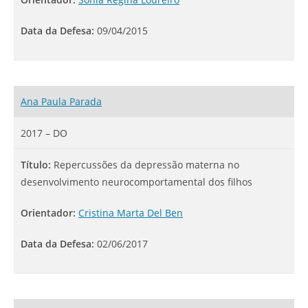
Data da Defesa:
09/04/2015
Ana Paula Parada
2017 – DO
Título:
Repercussões da depressão materna no
desenvolvimento neurocomportamental dos filhos
Orientador:
Cristina Marta Del Ben
Data da Defesa:
02/06/2017