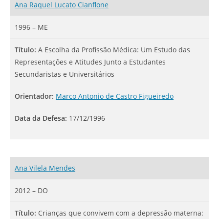
Ana Raquel Lucato Cianflone
1996 – ME
Título:
A Escolha da Profissão Médica: Um Estudo das
Representações e Atitudes Junto a Estudantes
Secundaristas e Universitários
Orientador:
Marco Antonio de Castro Figueiredo
Data da Defesa:
17/12/1996
Ana Vilela Mendes
2012 – DO
Título:
Crianças que convivem com a depressão materna: