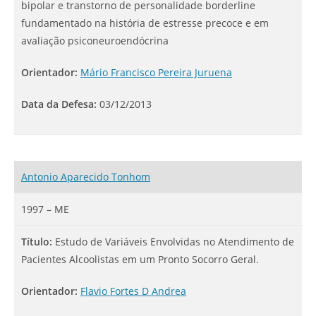
bipolar e transtorno de personalidade borderline
fundamentado na história de estresse precoce e em
avaliação psiconeuroendócrina
Orientador:
Mário Francisco Pereira Juruena
Data da Defesa:
03/12/2013
Antonio Aparecido Tonhom
1997 – ME
Título:
Estudo de Variáveis Envolvidas no Atendimento de
Pacientes Alcoolistas em um Pronto Socorro Geral.
Orientador:
Flavio Fortes D Andrea