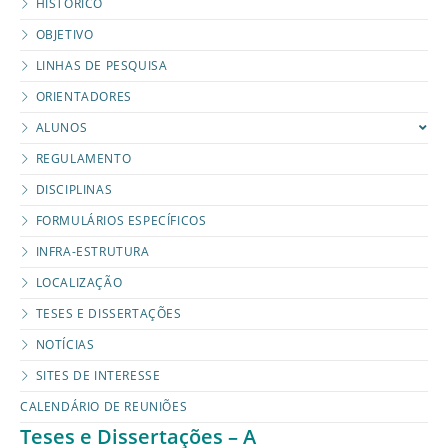
HISTÓRICO
OBJETIVO
LINHAS DE PESQUISA
ORIENTADORES
ALUNOS
REGULAMENTO
DISCIPLINAS
FORMULÁRIOS ESPECÍFICOS
INFRA-ESTRUTURA
LOCALIZAÇÃO
TESES E DISSERTAÇÕES
NOTÍCIAS
SITES DE INTERESSE
CALENDÁRIO DE REUNIÕES
Teses e Dissertações – A