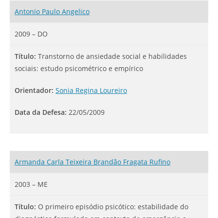
Antonio Paulo Angelico
2009 – DO
Título:
Transtorno de ansiedade social e habilidades
sociais: estudo psicométrico e empírico
Orientador:
Sonia Regina Loureiro
Data da Defesa:
22/05/2009
Armanda Carla Teixeira Brandão Fragata Rufino
2003 – ME
Título:
O primeiro episódio psicótico: estabilidade do