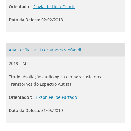
Orientador:
Flavia de Lima Osorio
Data da Defesa:
02/02/2018
Ana Cecília Grilli Fernandes Stefanelli
2019 – ME
Título:
Avaliação audiológica e hiperacusia nos
Transtornos do Espectro Autista
Orientador:
Erikson Felipe Furtado
Data da Defesa:
31/05/2019