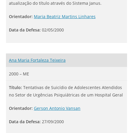
atualização do título através do Sistema Janus.
Orientador:
Maria Beatriz Martins Linhares
Data da Defesa:
02/05/2000
Ana Maria Fortaleza Teixeira
2000 – ME
Título:
Tentativas de Suicídio de Adolescentes Atendidos
no Setor de Urgências Psiquiátricas de um Hospital Geral
Orientador:
Gerson Antonio Vansan
Data da Defesa:
27/09/2000