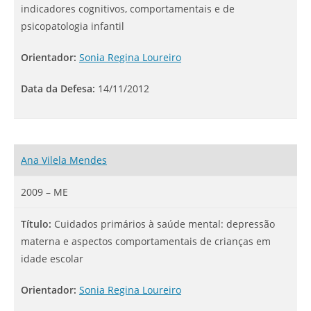
indicadores cognitivos, comportamentais e de
psicopatologia infantil
Orientador:
Sonia Regina Loureiro
Data da Defesa:
14/11/2012
Ana Vilela Mendes
2009 – ME
Título:
Cuidados primários à saúde mental: depressão
materna e aspectos comportamentais de crianças em
idade escolar
Orientador:
Sonia Regina Loureiro