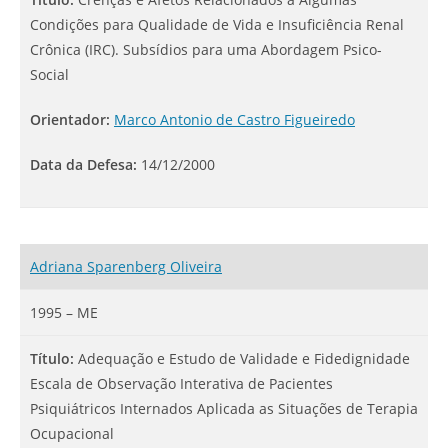
Condições para Qualidade de Vida e Insuficiência Renal
Crônica (IRC). Subsídios para uma Abordagem Psico-
Social
Orientador:
Marco Antonio de Castro Figueiredo
Data da Defesa:
14/12/2000
Adriana Sparenberg Oliveira
1995 – ME
Título:
Adequação e Estudo de Validade e Fidedignidade
Escala de Observação Interativa de Pacientes
Psiquiátricos Internados Aplicada as Situações de Terapia
Ocupacional