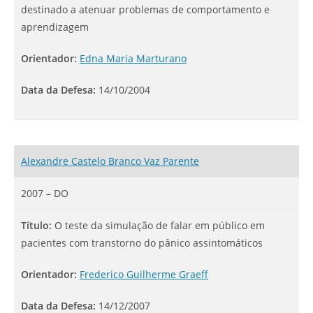
destinado a atenuar problemas de comportamento e
aprendizagem
Orientador:
Edna Maria Marturano
Data da Defesa:
14/10/2004
Alexandre Castelo Branco Vaz Parente
2007 – DO
Título:
O teste da simulação de falar em público em
pacientes com transtorno do pânico assintomáticos
Orientador:
Frederico Guilherme Graeff
Data da Defesa:
14/12/2007