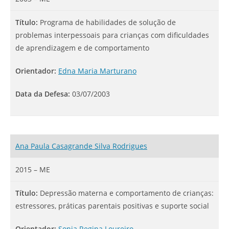
Título:
Programa de habilidades de solução de
problemas interpessoais para crianças com dificuldades
de aprendizagem e de comportamento
Orientador:
Edna Maria Marturano
Data da Defesa:
03/07/2003
Ana Paula Casagrande Silva Rodrigues
2015 – ME
Título:
Depressão materna e comportamento de crianças:
estressores, práticas parentais positivas e suporte social
Orientador:
Sonia Regina Loureiro