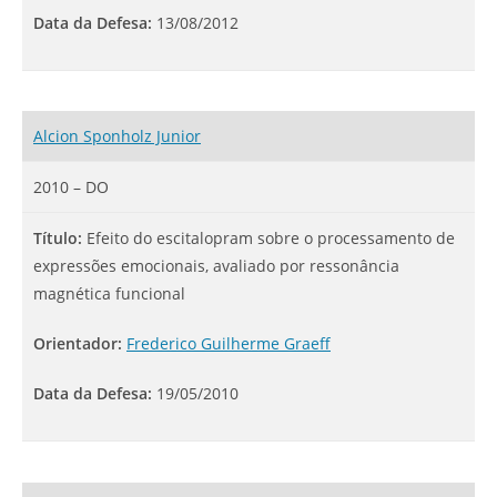
Data da Defesa:
13/08/2012
Alcion Sponholz Junior
2010 – DO
Título:
Efeito do escitalopram sobre o processamento de
expressões emocionais, avaliado por ressonância
magnética funcional
Orientador:
Frederico Guilherme Graeff
Data da Defesa:
19/05/2010