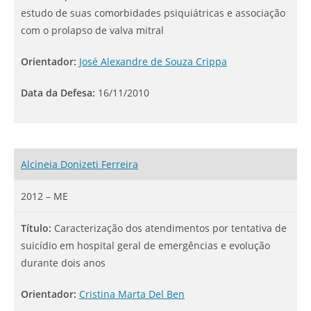
estudo de suas comorbidades psiquiátricas e associação
com o prolapso de valva mitral
Orientador:
José Alexandre de Souza Crippa
Data da Defesa:
16/11/2010
Alcineia Donizeti Ferreira
2012 – ME
Título:
Caracterização dos atendimentos por tentativa de
suicídio em hospital geral de emergências e evolução
durante dois anos
Orientador:
Cristina Marta Del Ben