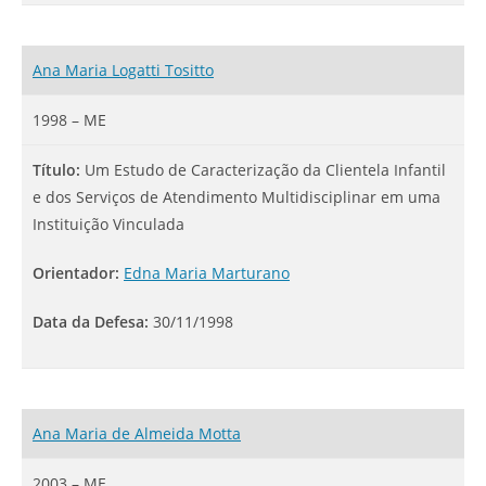
Ana Maria Logatti Tositto
1998 – ME
Título:
Um Estudo de Caracterização da Clientela Infantil
e dos Serviços de Atendimento Multidisciplinar em uma
Instituição Vinculada
Orientador:
Edna Maria Marturano
Data da Defesa:
30/11/1998
Ana Maria de Almeida Motta
2003 – ME