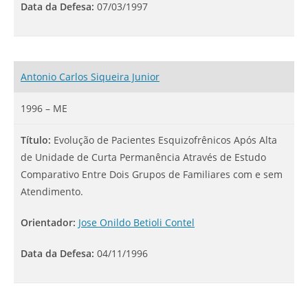
Data da Defesa:
07/03/1997
Antonio Carlos Siqueira Junior
1996 – ME
Título:
Evolução de Pacientes Esquizofrênicos Após Alta
de Unidade de Curta Permanência Através de Estudo
Comparativo Entre Dois Grupos de Familiares com e sem
Atendimento.
Orientador:
Jose Onildo Betioli Contel
Data da Defesa:
04/11/1996