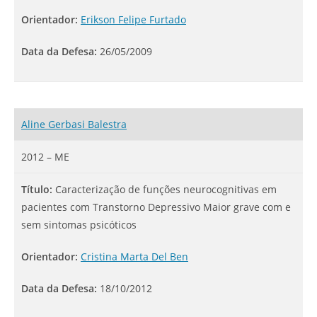
Orientador:
Erikson Felipe Furtado
Data da Defesa:
26/05/2009
Aline Gerbasi Balestra
2012 – ME
Título:
Caracterização de funções neurocognitivas em
pacientes com Transtorno Depressivo Maior grave com e
sem sintomas psicóticos
Orientador:
Cristina Marta Del Ben
Data da Defesa:
18/10/2012