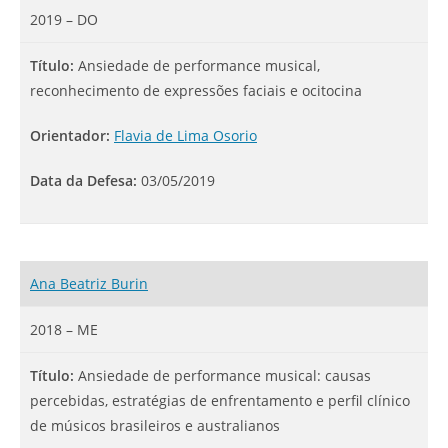
2019 – DO
Título:
Ansiedade de performance musical,
reconhecimento de expressões faciais e ocitocina
Orientador:
Flavia de Lima Osorio
Data da Defesa:
03/05/2019
Ana Beatriz Burin
2018 – ME
Título:
Ansiedade de performance musical: causas
percebidas, estratégias de enfrentamento e perfil clínico
de músicos brasileiros e australianos