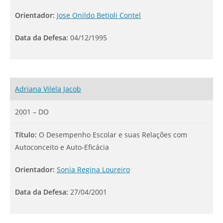
Orientador:
Jose Onildo Betioli Contel
Data da Defesa:
04/12/1995
Adriana Vilela Jacob
2001 – DO
Título:
O Desempenho Escolar e suas Relações com
Autoconceito e Auto-Eficácia
Orientador:
Sonia Regina Loureiro
Data da Defesa:
27/04/2001