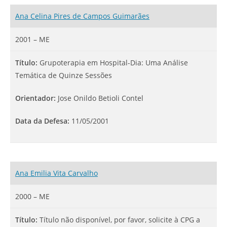
Ana Celina Pires de Campos Guimarães
2001 – ME
Título:
Grupoterapia em Hospital-Dia: Uma Análise
Temática de Quinze Sessões
Orientador:
Jose Onildo Betioli Contel
Data da Defesa:
11/05/2001
Ana Emilia Vita Carvalho
2000 – ME
Título:
Título não disponível, por favor, solicite à CPG a