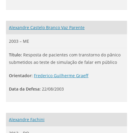
Alexandre Castelo Branco Vaz Parente
2003 – ME
Título:
Resposta de pacientes com transtorno do pânico
submetidos ao teste de simulação de falar em público
Orientador:
Frederico Guilherme Graeff
Data da Defesa:
22/08/2003
Alexandre Fachini