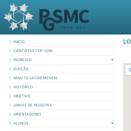
LO
INÍCIO
CIENTISTAS TOP 100K
INGRESSO
ELEIÇÃO
MINUTO SAÚDE MENTAL
HISTÓRICO
OBJETIVO
LINHAS DE PESQUISA
ORIENTADORES
ALUNOS