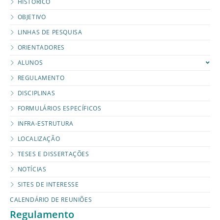
HISTÓRICO
OBJETIVO
LINHAS DE PESQUISA
ORIENTADORES
ALUNOS
REGULAMENTO
DISCIPLINAS
FORMULÁRIOS ESPECÍFICOS
INFRA-ESTRUTURA
LOCALIZAÇÃO
TESES E DISSERTAÇÕES
NOTÍCIAS
SITES DE INTERESSE
CALENDÁRIO DE REUNIÕES
Regulamento