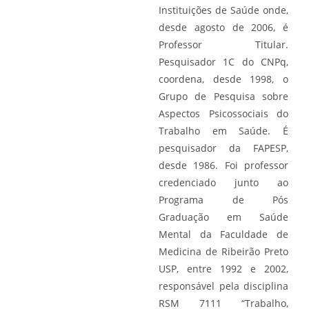
Instituições de Saúde onde,
desde agosto de 2006, é
Professor Titular.
Pesquisador 1C do CNPq,
coordena, desde 1998, o
Grupo de Pesquisa sobre
Aspectos Psicossociais do
Trabalho em Saúde. É
pesquisador da FAPESP,
desde 1986. Foi professor
credenciado junto ao
Programa de Pós
Graduação em Saúde
Mental da Faculdade de
Medicina de Ribeirão Preto
USP, entre 1992 e 2002,
responsável pela disciplina
RSM 7111 “Trabalho,