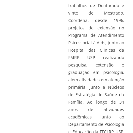
trabalhos de Doutorado e
vinte de Mestrado.
Coordena, desde 1996,
projetos de extensão no
Programa de Atendimento
Psicossocial à Aids, junto ao
Hospital das Clinicas da
FMRP USP realizando
pesquisa, extensão e
graduação em psicologia,
além atividades em atenção
primária, junto a Núcleos
de Estratégia de Saúde da
Família. Ao longo de 34
anos de atividades
acadêmicas junto ao
Departamento de Psicologia
e Educação da FFCLRP USP,