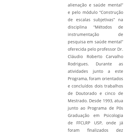
alienação e saúde mental”
e pelo módulo “Construção
de escalas subjetivas” na
disciplina “Métodos de
instrumentação de
pesquisa em saúde mental”
oferecida pelo professor Dr.
Cláudio Roberto Carvalho
Rodrigues. Durante as
atividades junto a este
Programa, foram orientados
e concluídos dois trabalhos
de Doutorado e cinco de
Mestrado. Desde 1993, atua
junto ao Programa de Pós
Graduação em Psicologia
de FFCLRP USP, onde já
foram finalizados dez