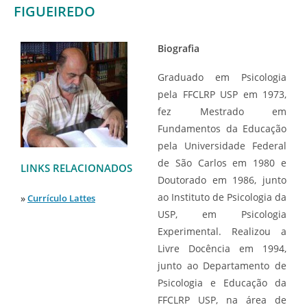
FIGUEIREDO
Biografia
Graduado em Psicologia
pela FFCLRP USP em 1973,
fez Mestrado em
Fundamentos da Educação
pela Universidade Federal
de São Carlos em 1980 e
LINKS RELACIONADOS
Doutorado em 1986, junto
ao Instituto de Psicologia da
»
Currículo Lattes
USP, em Psicologia
Experimental. Realizou a
Livre Docência em 1994,
junto ao Departamento de
Psicologia e Educação da
FFCLRP USP, na área de