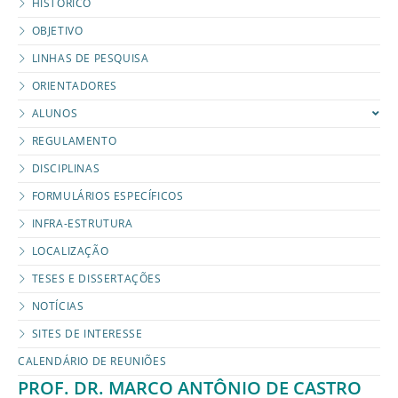
HISTÓRICO
OBJETIVO
LINHAS DE PESQUISA
ORIENTADORES
ALUNOS
REGULAMENTO
DISCIPLINAS
FORMULÁRIOS ESPECÍFICOS
INFRA-ESTRUTURA
LOCALIZAÇÃO
TESES E DISSERTAÇÕES
NOTÍCIAS
SITES DE INTERESSE
CALENDÁRIO DE REUNIÕES
PROF. DR. MARCO ANTÔNIO DE CASTRO