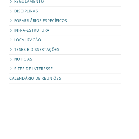
REGULAMENTO
DISCIPLINAS
FORMULÁRIOS ESPECÍFICOS
INFRA-ESTRUTURA
LOCALIZAÇÃO
TESES E DISSERTAÇÕES
NOTÍCIAS
SITES DE INTERESSE
CALENDÁRIO DE REUNIÕES