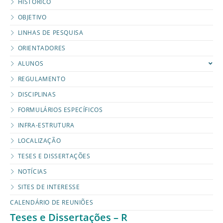
HISTÓRICO
OBJETIVO
LINHAS DE PESQUISA
ORIENTADORES
ALUNOS
REGULAMENTO
DISCIPLINAS
FORMULÁRIOS ESPECÍFICOS
INFRA-ESTRUTURA
LOCALIZAÇÃO
TESES E DISSERTAÇÕES
NOTÍCIAS
SITES DE INTERESSE
CALENDÁRIO DE REUNIÕES
Teses e Dissertações – R