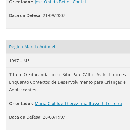
Orientador:
Jose Onildo Betioli Contel
Data da Defesa:
21/09/2007
Regina Marcia Antoneli
1997 – ME
Título:
O Educandário e o Sítio Pau D’Alho. As Instituições
Enquanto Contextos de Desenvolvimento para Crianças e
Adolescentes.
Orientador:
Maria Clotilde Therezinha Rossetti Ferreira
Data da Defesa:
20/03/1997