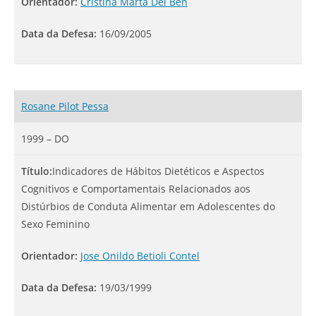
Orientador:
Cristina Marta Del Ben
Data da Defesa:
16/09/2005
Rosane Pilot Pessa
1999 – DO
Título:
Indicadores de Hábitos Dietéticos e Aspectos
Cognitivos e Comportamentais Relacionados aos
Distúrbios de Conduta Alimentar em Adolescentes do
Sexo Feminino
Orientador:
Jose Onildo Betioli Contel
Data da Defesa:
19/03/1999