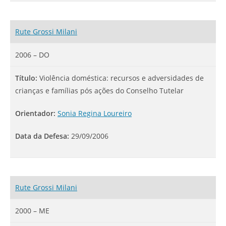
Rute Grossi Milani
2006 – DO
Título:
Violência doméstica: recursos e adversidades de
crianças e famílias pós ações do Conselho Tutelar
Orientador:
Sonia Regina Loureiro
Data da Defesa:
29/09/2006
Rute Grossi Milani
2000 – ME