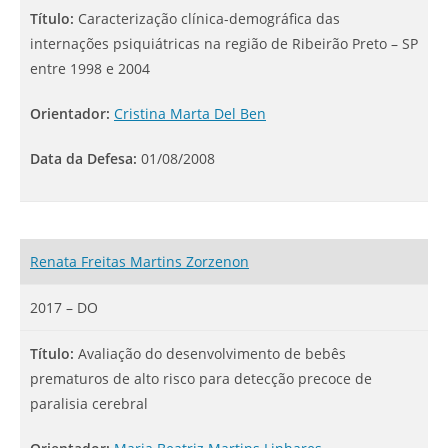
Título:
Caracterização clínica-demográfica das
internações psiquiátricas na região de Ribeirão Preto – SP
entre 1998 e 2004
Orientador:
Cristina Marta Del Ben
Data da Defesa:
01/08/2008
Renata Freitas Martins Zorzenon
2017 – DO
Título:
Avaliação do desenvolvimento de bebês
prematuros de alto risco para detecção precoce de
paralisia cerebral