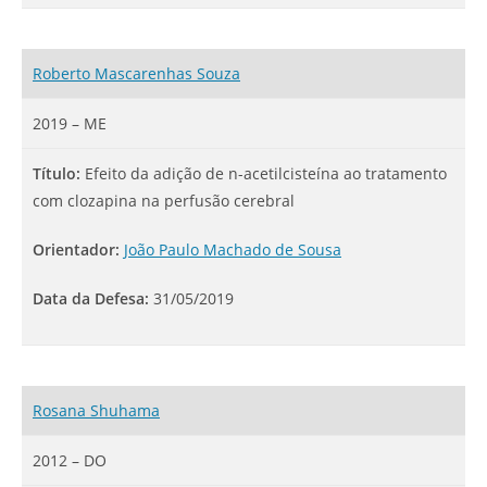
Roberto Mascarenhas Souza
2019 – ME
Título:
Efeito da adição de n-acetilcisteína ao tratamento
com clozapina na perfusão cerebral
Orientador:
João Paulo Machado de Sousa
Data da Defesa:
31/05/2019
Rosana Shuhama
2012 – DO