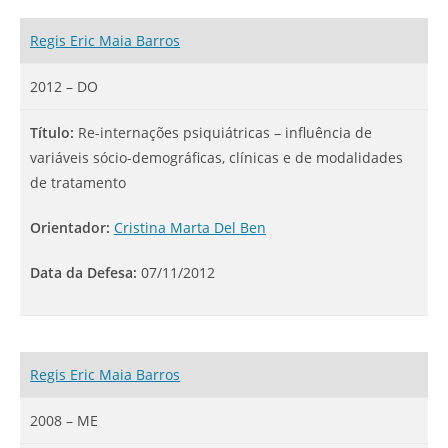
Regis Eric Maia Barros
2012 – DO
Título:
Re-internações psiquiátricas – influência de
variáveis sócio-demográficas, clínicas e de modalidades
de tratamento
Orientador:
Cristina Marta Del Ben
Data da Defesa:
07/11/2012
Regis Eric Maia Barros
2008 – ME