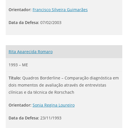
Orientador:
Francisco Silveira Guimarães
Data da Defesa:
07/02/2003
Rita Aparecida Romaro
1993 – ME
Título:
Quadros Borderline – Comparação diagnóstica em
dois momentos de avaliação através de entrevistas
clínicas e da técnica de Rorschach
Orientador:
Sonia Regina Loureiro
Data da Defesa:
23/11/1993