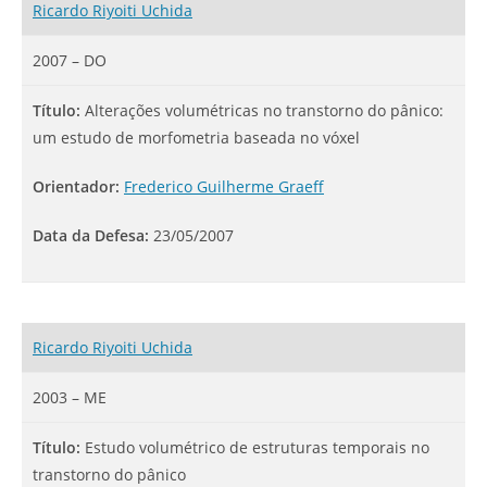
Ricardo Riyoiti Uchida
2007 – DO
Título:
Alterações volumétricas no transtorno do pânico:
um estudo de morfometria baseada no vóxel
Orientador:
Frederico Guilherme Graeff
Data da Defesa:
23/05/2007
Ricardo Riyoiti Uchida
2003 – ME
Título:
Estudo volumétrico de estruturas temporais no
transtorno do pânico