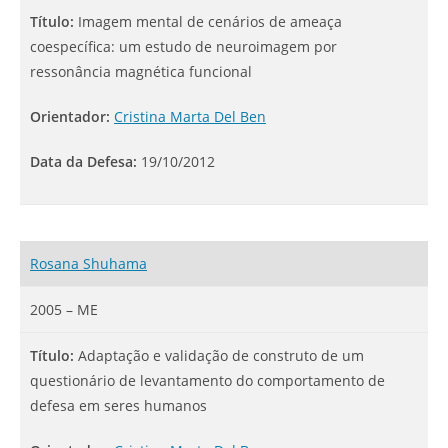
Título:
Imagem mental de cenários de ameaça
coespecífica: um estudo de neuroimagem por
ressonância magnética funcional
Orientador:
Cristina Marta Del Ben
Data da Defesa:
19/10/2012
Rosana Shuhama
2005 – ME
Título:
Adaptação e validação de construto de um
questionário de levantamento do comportamento de
defesa em seres humanos