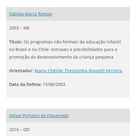
Fabíola Maria Ramon
2003 – ME
Título:
Os programas não-formais da educação infantil
no Brasil e no Chile: entraves e possibilidades para a
promoção do desenvolvimento da criança pequena
Orientador:
Maria Clotilde Therezinha Rossetti Ferreira
Data da Defesa:
15/08/2003
Felipe Pinheiro de Figueiredo
2016 – DD