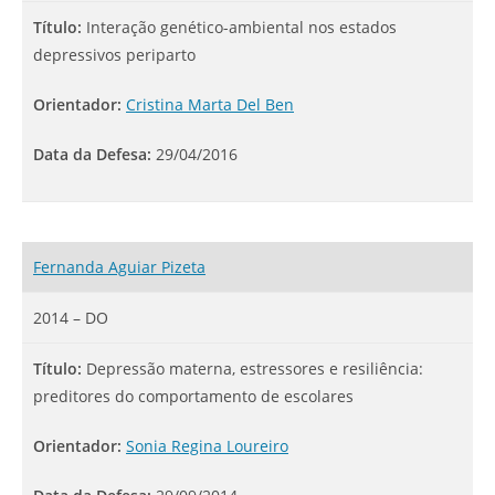
Título:
Interação genético-ambiental nos estados
depressivos periparto
Orientador:
Cristina Marta Del Ben
Data da Defesa:
29/04/2016
Fernanda Aguiar Pizeta
2014 – DO
Título:
Depressão materna, estressores e resiliência:
preditores do comportamento de escolares
Orientador:
Sonia Regina Loureiro