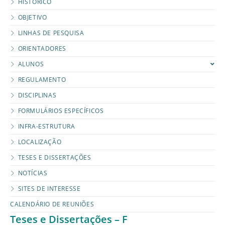
HISTÓRICO
OBJETIVO
LINHAS DE PESQUISA
ORIENTADORES
ALUNOS
REGULAMENTO
DISCIPLINAS
FORMULÁRIOS ESPECÍFICOS
INFRA-ESTRUTURA
LOCALIZAÇÃO
TESES E DISSERTAÇÕES
NOTÍCIAS
SITES DE INTERESSE
CALENDÁRIO DE REUNIÕES
Teses e Dissertações – F