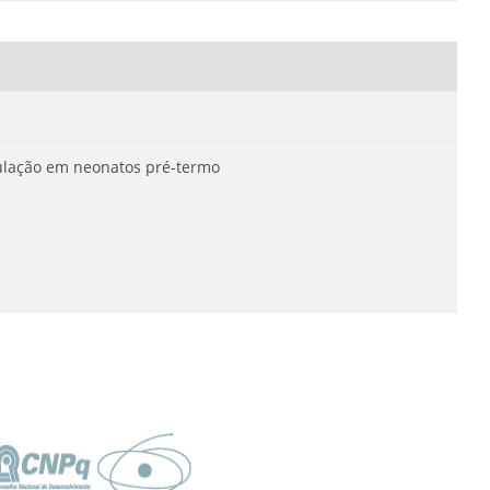
ulação em neonatos pré-termo