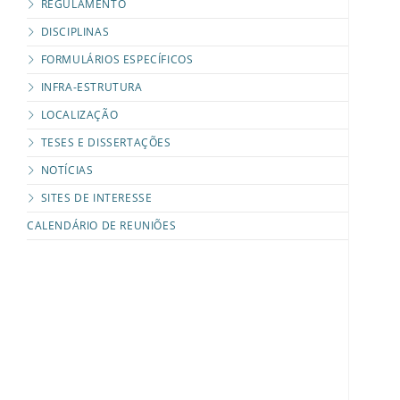
REGULAMENTO
DISCIPLINAS
FORMULÁRIOS ESPECÍFICOS
INFRA-ESTRUTURA
LOCALIZAÇÃO
TESES E DISSERTAÇÕES
NOTÍCIAS
SITES DE INTERESSE
CALENDÁRIO DE REUNIÕES