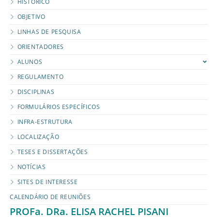
HISTÓRICO
OBJETIVO
LINHAS DE PESQUISA
ORIENTADORES
ALUNOS
REGULAMENTO
DISCIPLINAS
FORMULÁRIOS ESPECÍFICOS
INFRA-ESTRUTURA
LOCALIZAÇÃO
TESES E DISSERTAÇÕES
NOTÍCIAS
SITES DE INTERESSE
CALENDÁRIO DE REUNIÕES
PROFa. DRa. ELISA RACHEL PISANI