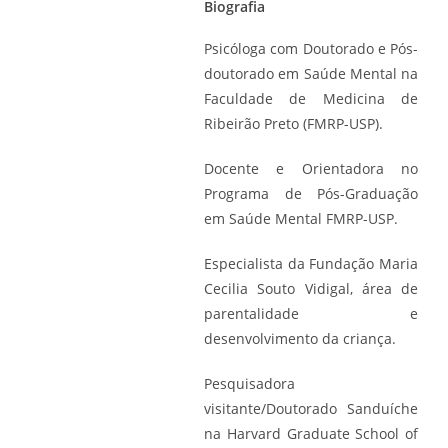
Biografia
Psicóloga com Doutorado e Pós-
doutorado em Saúde Mental na
Faculdade de Medicina de
Ribeirão Preto (FMRP-USP).
Docente e Orientadora no
Programa de Pós-Graduação
em Saúde Mental FMRP-USP.
Especialista da Fundação Maria
Cecilia Souto Vidigal, área de
parentalidade e
desenvolvimento da criança.
Pesquisadora
visitante/Doutorado Sanduíche
na Harvard Graduate School of