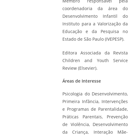
Membro responsável pela
coordenadoria da área do
Desenvolvimento Infantil do
Instituto para a Valorização da
Educação e da Pesquisa no
Estado de São Paulo (IVEPESP).
Editora Associada da Revista
Children and Youth Service
Review (Elsevier).
Áreas de Interesse
Psicologia do Desenvolvimento,
Primeira Infância, Intervenções
e Programas de Parentalidade,
Práticas Parentais, Prevenção
de Violência, Desenvolvimento
da Criança, Interação Mãe-