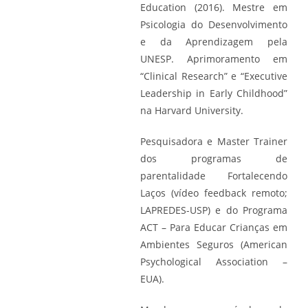
Education (2016). Mestre em
Psicologia do Desenvolvimento
e da Aprendizagem pela
UNESP. Aprimoramento em
“Clinical Research” e “Executive
Leadership in Early Childhood”
na Harvard University.
Pesquisadora e Master Trainer
dos programas de
parentalidade Fortalecendo
Laços (vídeo feedback remoto;
LAPREDES-USP) e do Programa
ACT – Para Educar Crianças em
Ambientes Seguros (American
Psychological Association –
EUA).