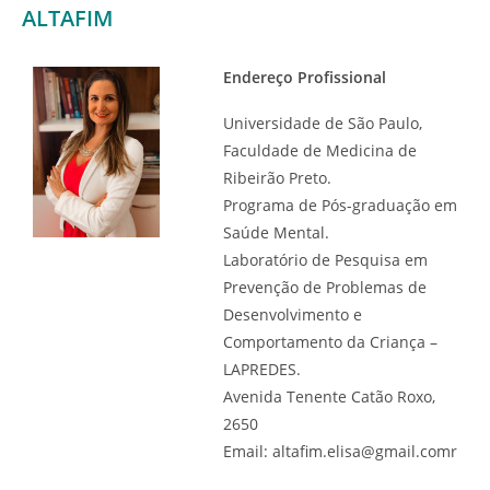
ALTAFIM
Endereço Profissional
Universidade de São Paulo,
Faculdade de Medicina de
Ribeirão Preto.
Programa de Pós-graduação em
Saúde Mental.
Laboratório de Pesquisa em
Prevenção de Problemas de
Desenvolvimento e
Comportamento da Criança –
LAPREDES.
Avenida Tenente Catão Roxo,
2650
Email: altafim.elisa@gmail.comr