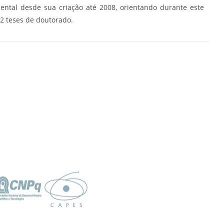
ntal desde sua criação até 2008, orientando durante este
2 teses de doutorado.