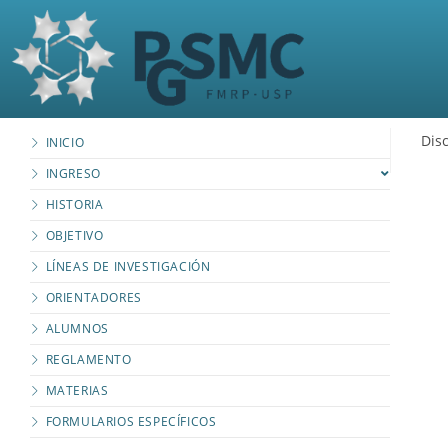
Disc
INICIO
INGRESO
HISTORIA
OBJETIVO
LÍNEAS DE INVESTIGACIÓN
ORIENTADORES
ALUMNOS
REGLAMENTO
MATERIAS
FORMULARIOS ESPECÍFICOS