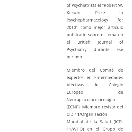
of Psychiatrists el “Robert W.
Kerwin Prize in
Psychopharmacology for
2010” como mejor artículo
publicado sobre el tema en
el British Journal of
Psychiatry durante ese
período.
Miembro del Comité de
expertos en Enfermedades
Afectivas del Colegio
Europeo de
Neuropsicofarmacología
(ECNP); Miembro revisor del
CID-11/Organización
Mundial de la Salud (ICD-
11/WHO) en el Grupo de