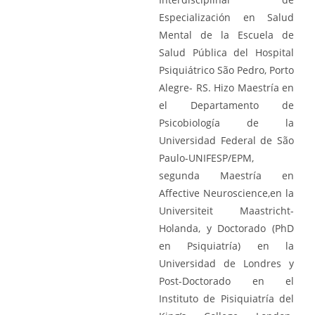
Especialización en Salud
Mental de la Escuela de
Salud Pública del Hospital
Psiquiátrico São Pedro, Porto
Alegre- RS. Hizo Maestría en
el Departamento de
Psicobiología de la
Universidad Federal de São
Paulo-UNIFESP/EPM,
segunda Maestría en
Affective Neuroscience,en la
Universiteit Maastricht-
Holanda, y Doctorado (PhD
en Psiquiatría) en la
Universidad de Londres y
Post-Doctorado en el
Instituto de Pisiquiatría del