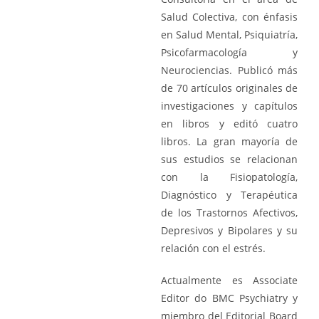
Salud Colectiva, con énfasis
en Salud Mental, Psiquiatría,
Psicofarmacología y
Neurociencias. Publicó más
de 70 artículos originales de
investigaciones y capítulos
en libros y editó cuatro
libros. La gran mayoría de
sus estudios se relacionan
con la Fisiopatología,
Diagnóstico y Terapéutica
de los Trastornos Afectivos,
Depresivos y Bipolares y su
relación con el estrés.
Actualmente es Associate
Editor do BMC Psychiatry y
miembro del Editorial Board