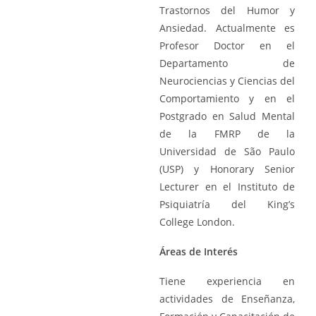
Trastornos del Humor y
Ansiedad. Actualmente es
Profesor Doctor en el
Departamento de
Neurociencias y Ciencias del
Comportamiento y en el
Postgrado en Salud Mental
de la FMRP de la
Universidad de São Paulo
(USP) y Honorary Senior
Lecturer en el Instituto de
Psiquiatría del King’s
College London.
Áreas de Interés
Tiene experiencia en
actividades de Enseñanza,