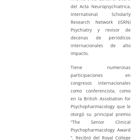
del Acta Neuropsychiatrica,
International Scholarly
Research Network (ISRN)
Psychiatry y revisor de
decenas de periódicos
internacionales de alto
impacto.
Tiene numerosas
participaciones en
congresos internacionales
como conferencista, como
en la British Assotiation for
Psychopharmacology que le
otorgó su principal premio
“The Senior Clinical
Psychopharmacology Award
“. Recibió del Royal College