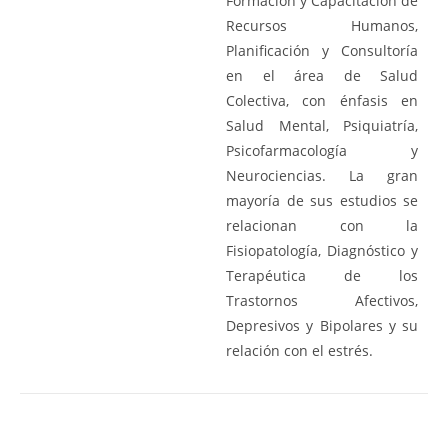
Formación y Capacitación de
Recursos Humanos,
Planificación y Consultoría
en el área de Salud
Colectiva, con énfasis en
Salud Mental, Psiquiatría,
Psicofarmacología y
Neurociencias. La gran
mayoría de sus estudios se
relacionan con la
Fisiopatología, Diagnóstico y
Terapéutica de los
Trastornos Afectivos,
Depresivos y Bipolares y su
relación con el estrés.