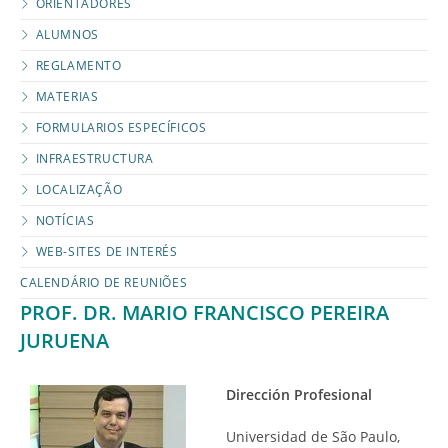
ORIENTADORES
ALUMNOS
REGLAMENTO
MATERIAS
FORMULARIOS ESPECÍFICOS
INFRAESTRUCTURA
LOCALIZAÇÃO
NOTÍCIAS
WEB-SITES DE INTERÉS
CALENDÁRIO DE REUNIÕES
PROF. DR. MARIO FRANCISCO PEREIRA
JURUENA
Dirección Profesional
Universidad de São Paulo,