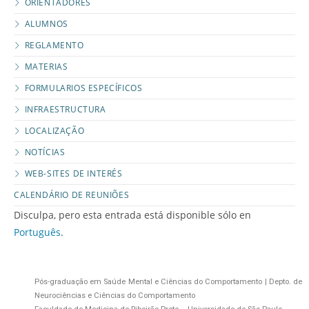
ORIENTADORES
ALUMNOS
REGLAMENTO
MATERIAS
FORMULARIOS ESPECÍFICOS
INFRAESTRUCTURA
LOCALIZAÇÃO
NOTÍCIAS
WEB-SITES DE INTERÉS
CALENDÁRIO DE REUNIÕES
Disculpa, pero esta entrada está disponible sólo en
Português
.
Pós-graduação em Saúde Mental e Ciências do Comportamento | Depto. de
Neurociências e Ciências do Comportamento