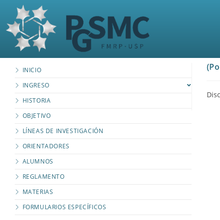
(Po
INICIO
INGRESO
Disc
HISTORIA
OBJETIVO
LÍNEAS DE INVESTIGACIÓN
ORIENTADORES
ALUMNOS
REGLAMENTO
MATERIAS
FORMULARIOS ESPECÍFICOS