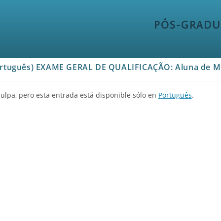
PÓS-GRADU
rtuguês) EXAME GERAL DE QUALIFICAÇÃO: Aluna de Mes
ulpa, pero esta entrada está disponible sólo en
Português
.