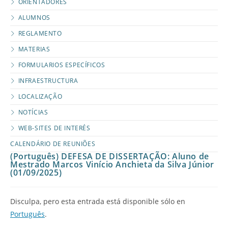
ORIENTADORES
ALUMNOS
REGLAMENTO
MATERIAS
FORMULARIOS ESPECÍFICOS
INFRAESTRUCTURA
LOCALIZAÇÃO
NOTÍCIAS
WEB-SITES DE INTERÉS
CALENDÁRIO DE REUNIÕES
(Português) DEFESA DE DISSERTAÇÃO: Aluno de
Mestrado Marcos Vinício Anchieta da Silva Júnior
(01/09/2025)
Disculpa, pero esta entrada está disponible sólo en
Português
.