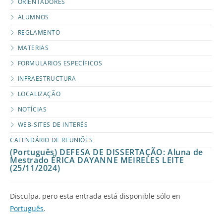
ORIENTADORES
ALUMNOS
REGLAMENTO
MATERIAS
FORMULARIOS ESPECÍFICOS
INFRAESTRUCTURA
LOCALIZAÇÃO
NOTÍCIAS
WEB-SITES DE INTERÉS
CALENDÁRIO DE REUNIÕES
(Português) DEFESA DE DISSERTAÇÃO: Aluna de
Mestrado ÉRICA DAYANNE MEIRELES LEITE
(25/11/2024)
Disculpa, pero esta entrada está disponible sólo en
Português
.